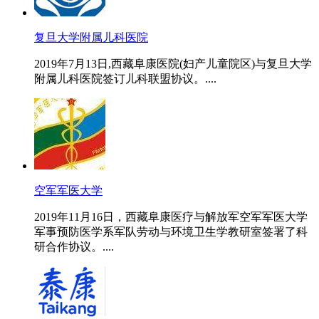
复旦大学附属儿科医院
2019年7月13日,西藏阜康医院(妇产儿童院区)与复旦大学
附属儿科医院签订儿科联盟协议。....
空军军医大学
2019年11月16日，西藏阜康医疗与解放军空军军医大学
军事预防医学系军队劳动与环境卫生学教研室签署了科
研合作协议。....