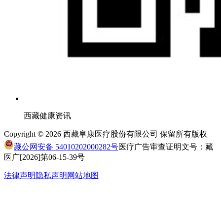
西藏健康资讯
Copyright © 2026 西藏阜康医疗股份有限公司
保留所有版权
藏公网安备 54010202000282号
医疗广告审查证明文号：藏
医广[2026]第06-15-39号
法律声明
隐私声明
网站地图