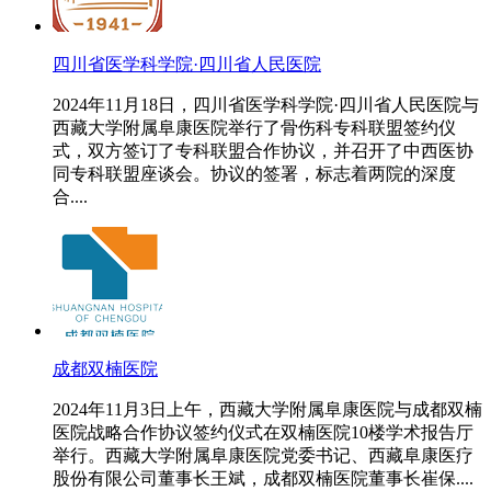
四川省医学科学院·四川省人民医院
2024年11月18日，四川省医学科学院·四川省人民医院与
西藏大学附属阜康医院举行了骨伤科专科联盟签约仪
式，双方签订了专科联盟合作协议，并召开了中西医协
同专科联盟座谈会。协议的签署，标志着两院的深度
合....
成都双楠医院
2024年11月3日上午，西藏大学附属阜康医院与成都双楠
医院战略合作协议签约仪式在双楠医院10楼学术报告厅
举行。西藏大学附属阜康医院党委书记、西藏阜康医疗
股份有限公司董事长王斌，成都双楠医院董事长崔保....