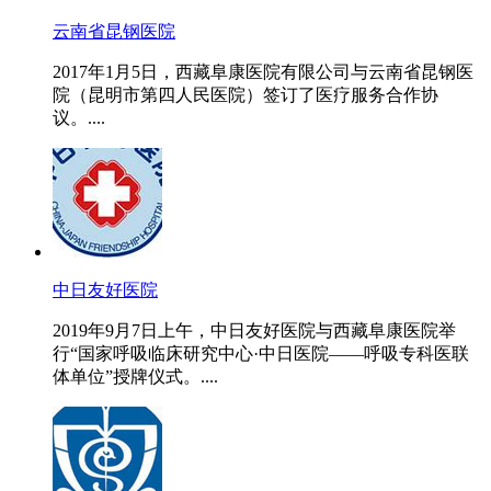
云南省昆钢医院
2017年1月5日，西藏阜康医院有限公司与云南省昆钢医
院（昆明市第四人民医院）签订了医疗服务合作协
议。....
中日友好医院
2019年9月7日上午，中日友好医院与西藏阜康医院举
行“国家呼吸临床研究中心·中日医院——呼吸专科医联
体单位”授牌仪式。....