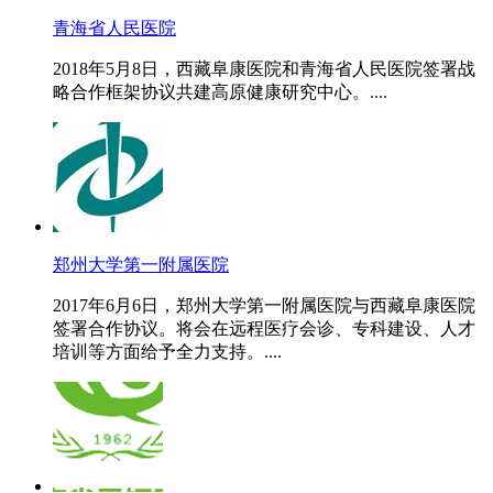
青海省人民医院
2018年5月8日，西藏阜康医院和青海省人民医院签署战
略合作框架协议共建高原健康研究中心。....
郑州大学第一附属医院
2017年6月6日，郑州大学第一附属医院与西藏阜康医院
签署合作协议。将会在远程医疗会诊、专科建设、人才
培训等方面给予全力支持。....