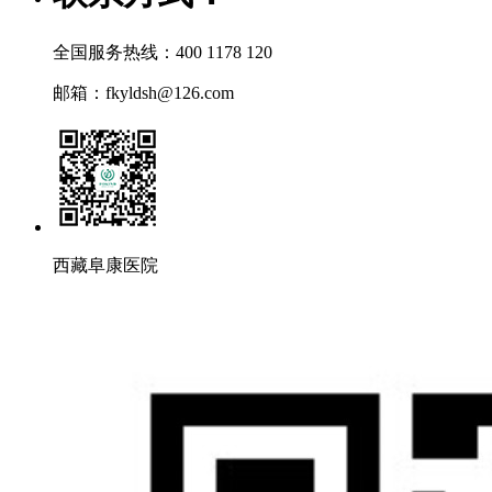
全国服务热线：400 1178 120
邮箱：fkyldsh@126.com
西藏阜康医院