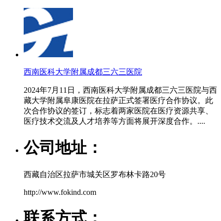
西南医科大学附属成都三六三医院
2024年7月11日，西南医科大学附属成都三六三医院与西
藏大学附属阜康医院在拉萨正式签署医疗合作协议。此
次合作协议的签订，标志着两家医院在医疗资源共享、
医疗技术交流及人才培养等方面将展开深度合作。....
公司地址：
西藏自治区拉萨市城关区罗布林卡路20号
http://www.fokind.com
联系方式：