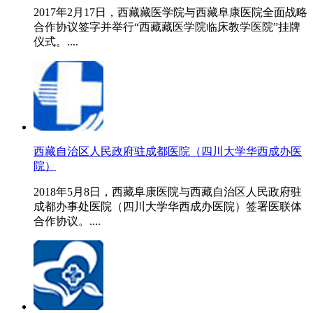
2017年2月17日，西藏藏医学院与西藏阜康医院全面战略
合作协议签字并举行“西藏藏医学院临床教学医院”挂牌
仪式。....
西藏自治区人民政府驻成都医院（四川大学华西成办医
院）
2018年5月8日，西藏阜康医院与西藏自治区人民政府驻
成都办事处医院（四川大学华西成办医院）签署医联体
合作协议。....