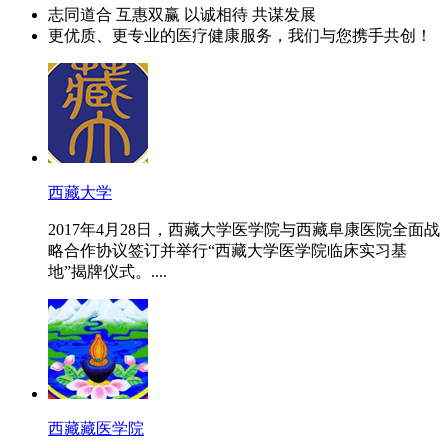
志同道合 互惠双赢 以诚相待 共谋发展
更优质、更专业的医疗健康服务，我们与您携手共创！
西藏大学
2017年4月28日，西藏大学医学院与西藏阜康医院全面战
略合作协议签订并举行“西藏大学医学院临床实习基
地”揭牌仪式。....
西藏藏医学院