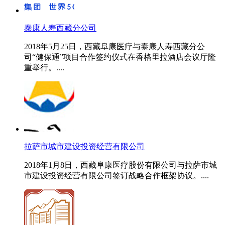
泰康人寿西藏分公司
2018年5月25日，西藏阜康医疗与泰康人寿西藏分公
司“健保通”项目合作签约仪式在香格里拉酒店会议厅隆
重举行。....
拉萨市城市建设投资经营有限公司
2018年1月8日，西藏阜康医疗股份有限公司与拉萨市城
市建设投资经营有限公司签订战略合作框架协议。....