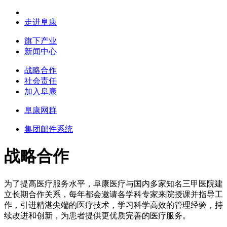
走进阜康
旗下产业
新闻中心
战略合作
社会责任
加入阜康
阜康网群
集团邮件系统
战略合作
为了提高医疗服务水平，阜康医疗与国内多家知名三甲医院建
立长期合作关系，每年都会邀请各学科专家来院授课并指导工
作，引进精湛尖端的医疗技术，学习科学高效的管理经验，持
续改进和创新，为患者提供更优质完善的医疗服务。